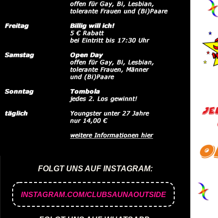
FOLGT UNS AUF INSTAGRAM:
INSTAGRAM.COM/CLUBSAUNAOUTSIDE