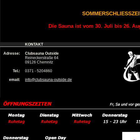
SOMMERSCHLIESSZEI
Die Sauna ist vom 30. Juli bis 26. A
KONTAKT
Adresse:
Clubsauna Outside
Reineckerstraße 64
09126 Chemnitz
Tel.:
0371 - 5204860
email:
info@clubsauna-outside.de